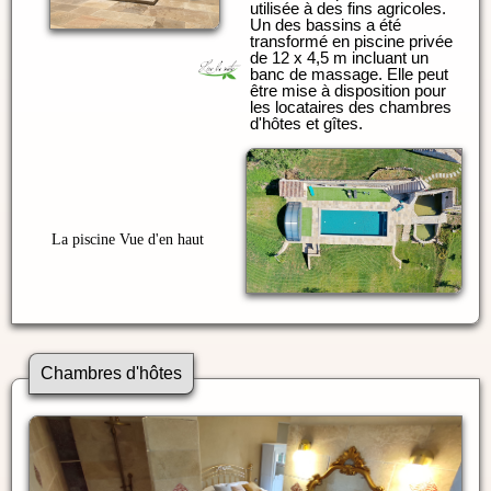
utilisée à des fins agricoles.
Un des bassins a été
transformé en piscine privée
de 12 x 4,5 m incluant un
banc de massage. Elle peut
être mise à disposition pour
les locataires des chambres
d'hôtes et gîtes.
La piscine Vue d'en haut
Chambres d'hôtes