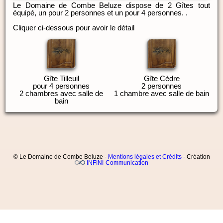
Le Domaine de Combe Beluze dispose de 2 Gîtes tout
équipé, un pour 2 personnes et un pour 4 personnes. .
Cliquer ci-dessous pour avoir le détail
Gîte Tilleuil
Gîte Cèdre
pour 4 personnes
2 personnes
2 chambres avec salle de
1 chambre avec salle de bain
bain
© Le Domaine de Combe Beluze -
Mentions légales et Crédits
- Création
INFINI-Communication