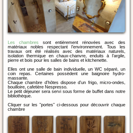
Les chambres
sont entièrement rénovées avec des
matériaux nobles respectant l’environnement. Tous les
travaux ont été réalisés avec des matériaux naturels,
isolation thermique en chaux-chanvre, enduits à l’argile,
pierre et bois pour les salles de bains et kitchenette.
Elles ont une salle de bain individuelle, un WC séparé, un
coin repas. Certaines possèdent une baignoire hydro-
massante.
Chaque chambre d'hôtes dispose d'un frigo, micro-ondes,
bouilloire, cafetière Nespresso.
Le petit déjeuner sera servi sous forme de buffet dans notre
bibliothèque.
Cliquer sur les "portes" ci-dessous pour découvrir chaque
chambre