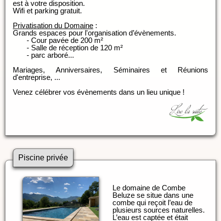
est à votre disposition.
Wifi et parking gratuit.
Privatisation du Domaine
:
Grands espaces pour l'organisation d’évènements.
- Cour pavée de 200 m²
- Salle de réception de 120 m²
- parc arboré...
Mariages, Anniversaires, Séminaires et Réunions
d'entreprise, ...
Venez célébrer vos évènements dans un lieu unique !
Piscine privée
Le domaine de Combe
Beluze se situe dans une
combe qui reçoit l’eau de
plusieurs sources naturelles.
L’eau est captée et était