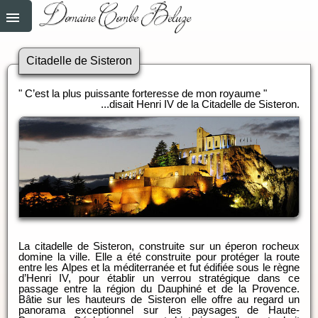
Citadelle de Sisteron
" C’est la plus puissante forteresse de mon royaume "
...disait Henri IV de la Citadelle de Sisteron.
La citadelle de Sisteron, construite sur un éperon rocheux
domine la ville. Elle a été construite pour protéger la route
entre les Alpes et la méditerranée et fut édifiée sous le règne
d’Henri IV, pour établir un verrou stratégique dans ce
passage entre la région du Dauphiné et de la Provence.
Bâtie sur les hauteurs de Sisteron elle offre au regard un
panorama exceptionnel sur les paysages de Haute-