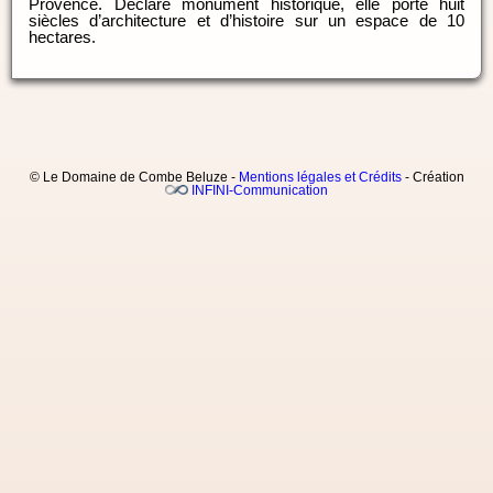
Provence. Déclaré monument historique, elle porte huit
siècles d’architecture et d’histoire sur un espace de 10
hectares.
© Le Domaine de Combe Beluze -
Mentions légales et Crédits
- Création
INFINI-Communication